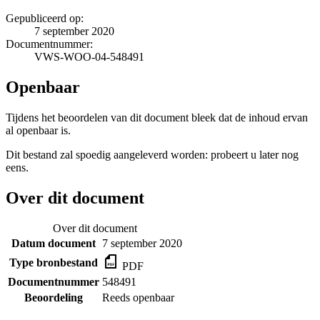
Gepubliceerd op:
7 september 2020
Documentnummer:
VWS-WOO-04-548491
Openbaar
Tijdens het beoordelen van dit document bleek dat de inhoud ervan
al openbaar is.
Dit bestand zal spoedig aangeleverd worden: probeert u later nog
eens.
Over dit document
Over dit document
Datum document
7 september 2020
Type bronbestand
PDF
Documentnummer
548491
Beoordeling
Reeds openbaar