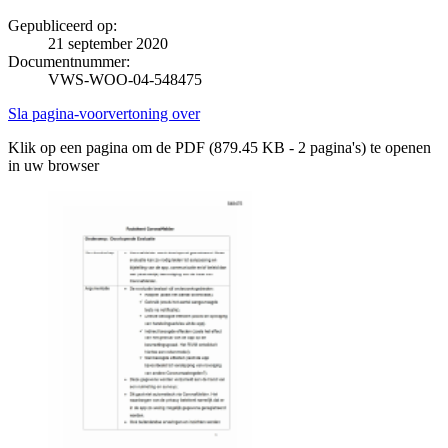
Gepubliceerd op:
21 september 2020
Documentnummer:
VWS-WOO-04-548475
Sla pagina-voorvertoning over
Klik op een pagina om de PDF (879.45 KB - 2 pagina's) te openen
in uw browser