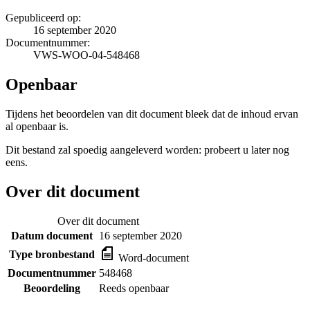
Gepubliceerd op:
16 september 2020
Documentnummer:
VWS-WOO-04-548468
Openbaar
Tijdens het beoordelen van dit document bleek dat de inhoud ervan
al openbaar is.
Dit bestand zal spoedig aangeleverd worden: probeert u later nog
eens.
Over dit document
Over dit document
Datum document
16 september 2020
Type bronbestand
Word-document
Documentnummer
548468
Beoordeling
Reeds openbaar