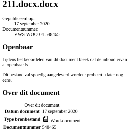
211.docx.docx
Gepubliceerd op:
17 september 2020
Documentnummer:
VWS-WOO-04-548465
Openbaar
Tijdens het beoordelen van dit document bleek dat de inhoud ervan
al openbaar is.
Dit bestand zal spoedig aangeleverd worden: probeert u later nog
eens.
Over dit document
Over dit document
Datum document
17 september 2020
Type bronbestand
Word-document
Documentnummer
548465