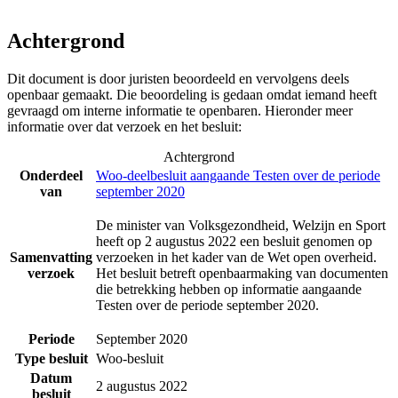
Achtergrond
Dit document is door juristen beoordeeld en vervolgens deels
openbaar gemaakt. Die beoordeling is gedaan omdat iemand heeft
gevraagd om interne informatie te openbaren. Hieronder meer
informatie over dat verzoek en het besluit:
Achtergrond
Onderdeel
Woo-deelbesluit aangaande Testen over de periode
van
september 2020
De minister van Volksgezondheid, Welzijn en Sport
heeft op 2 augustus 2022 een besluit genomen op
Samenvatting
verzoeken in het kader van de Wet open overheid.
verzoek
Het besluit betreft openbaarmaking van documenten
die betrekking hebben op informatie aangaande
Testen over de periode september 2020.
Periode
September 2020
Type besluit
Woo-besluit
Datum
2 augustus 2022
besluit