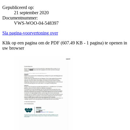
Gepubliceerd op:
21 september 2020
Documentnummer:
VWS-WOO-04-548397
Sla pagina-voorvertoning over
Klik op een pagina om de PDF (607.49 KB - 1 pagina) te openen in
uw browser