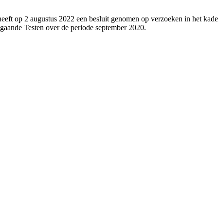
eeft op 2 augustus 2022 een besluit genomen op verzoeken in het kade
gaande Testen over de periode september 2020.