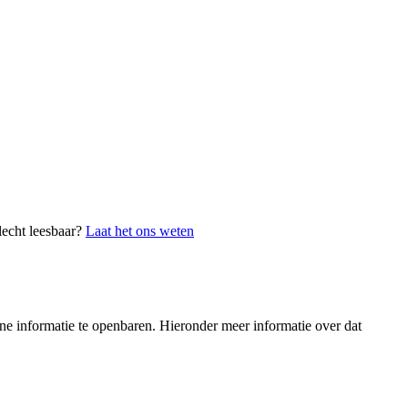
lecht leesbaar?
Laat het ons weten
e informatie te openbaren. Hieronder meer informatie over dat