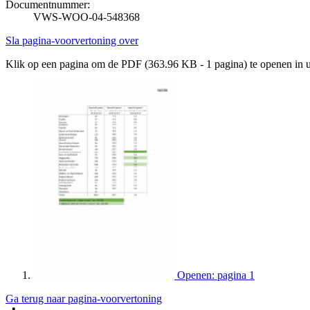
Documentnummer:
VWS-WOO-04-548368
Sla pagina-voorvertoning over
Klik op een pagina om de PDF (363.96 KB - 1 pagina) te openen in
Openen: pagina 1
Ga terug naar pagina-voorvertoning