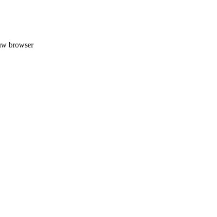
 uw browser