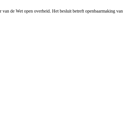
r van de Wet open overheid. Het besluit betreft openbaarmaking van