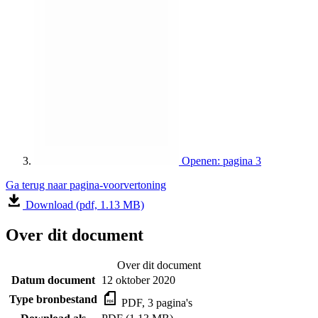
Openen: pagina 3
Ga terug naar pagina-voorvertoning
Download (pdf, 1.13 MB)
Over dit document
Over dit document
Datum document
12 oktober 2020
Type bronbestand
PDF, 3 pagina's