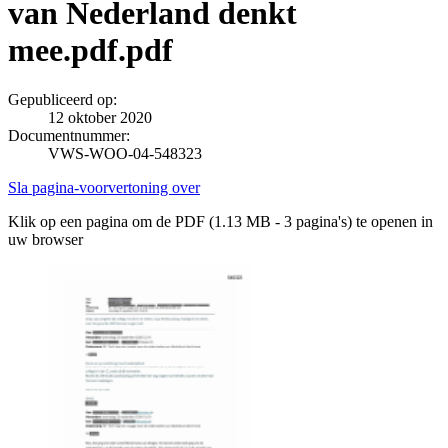
van Nederland denkt
mee.pdf.pdf
Gepubliceerd op:
12 oktober 2020
Documentnummer:
VWS-WOO-04-548323
Sla pagina-voorvertoning over
Klik op een pagina om de PDF (1.13 MB - 3 pagina's) te openen in
uw browser