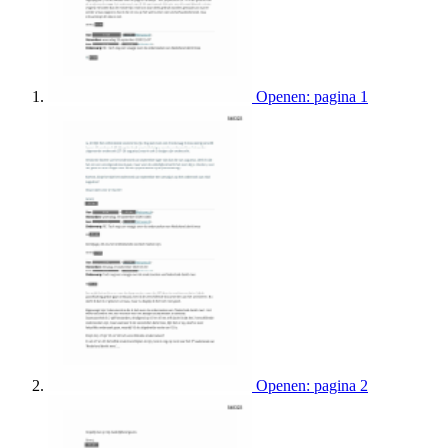
Openen: pagina 1
Openen: pagina 2