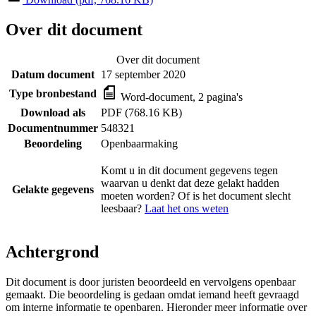
Over dit document
Over dit document
Datum document
17 september 2020
Type bronbestand
Word-document, 2 pagina's
Download als
PDF (768.16 KB)
Documentnummer
548321
Beoordeling
Openbaarmaking
Komt u in dit document gegevens tegen
waarvan u denkt dat deze gelakt hadden
Gelakte gegevens
moeten worden? Of is het document slecht
leesbaar?
Laat het ons weten
Achtergrond
Dit document is door juristen beoordeeld en vervolgens openbaar
gemaakt. Die beoordeling is gedaan omdat iemand heeft gevraagd
om interne informatie te openbaren. Hieronder meer informatie over