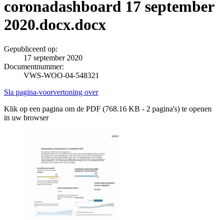
coronadashboard 17 september
2020.docx.docx
Gepubliceerd op:
17 september 2020
Documentnummer:
VWS-WOO-04-548321
Sla pagina-voorvertoning over
Klik op een pagina om de PDF (768.16 KB - 2 pagina's) te openen
in uw browser