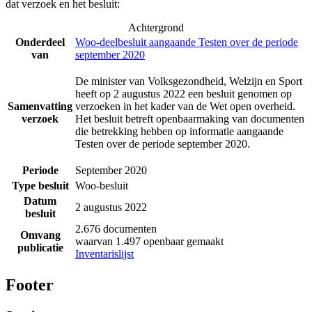
dat verzoek en het besluit:
Achtergrond
Onderdeel
Woo-deelbesluit aangaande Testen over de periode
van
september 2020
De minister van Volksgezondheid, Welzijn en Sport
heeft op 2 augustus 2022 een besluit genomen op
Samenvatting
verzoeken in het kader van de Wet open overheid.
verzoek
Het besluit betreft openbaarmaking van documenten
die betrekking hebben op informatie aangaande
Testen over de periode september 2020.
Periode
September 2020
Type besluit
Woo-besluit
Datum
2 augustus 2022
besluit
2.676 documenten
Omvang
waarvan 1.497 openbaar gemaakt
publicatie
Inventarislijst
Footer