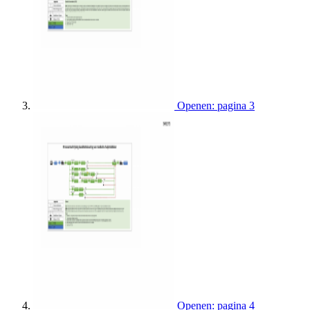
Openen: pagina 3
Openen: pagina 4