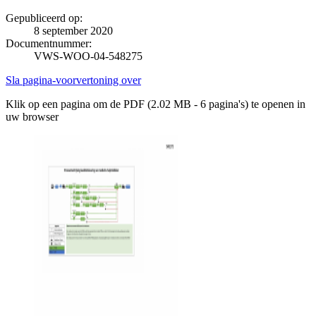
Gepubliceerd op:
8 september 2020
Documentnummer:
VWS-WOO-04-548275
Sla pagina-voorvertoning over
Klik op een pagina om de PDF (2.02 MB - 6 pagina's) te openen in
uw browser