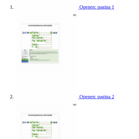
Openen: pagina 1
Openen: pagina 2