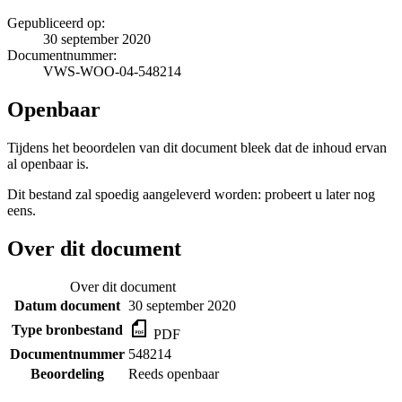
Gepubliceerd op:
30 september 2020
Documentnummer:
VWS-WOO-04-548214
Openbaar
Tijdens het beoordelen van dit document bleek dat de inhoud ervan
al openbaar is.
Dit bestand zal spoedig aangeleverd worden: probeert u later nog
eens.
Over dit document
Over dit document
Datum document
30 september 2020
Type bronbestand
PDF
Documentnummer
548214
Beoordeling
Reeds openbaar