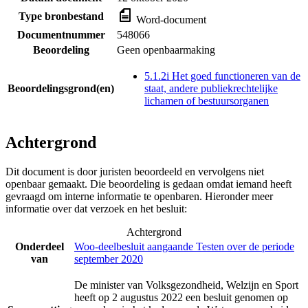
Type bronbestand
Word-document
Documentnummer
548066
Beoordeling
Geen openbaarmaking
5.1.2i Het goed functioneren van de
Beoordelingsgrond(en)
staat, andere publiekrechtelijke
lichamen of bestuursorganen
Achtergrond
Dit document is door juristen beoordeeld en vervolgens niet
openbaar gemaakt. Die beoordeling is gedaan omdat iemand heeft
gevraagd om interne informatie te openbaren. Hieronder meer
informatie over dat verzoek en het besluit:
Achtergrond
Onderdeel
Woo-deelbesluit aangaande Testen over de periode
van
september 2020
De minister van Volksgezondheid, Welzijn en Sport
heeft op 2 augustus 2022 een besluit genomen op