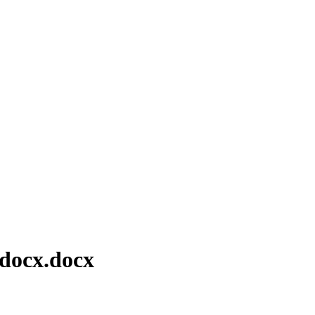
.docx.docx