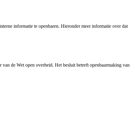
nterne informatie te openbaren. Hieronder meer informatie over dat
r van de Wet open overheid. Het besluit betreft openbaarmaking van