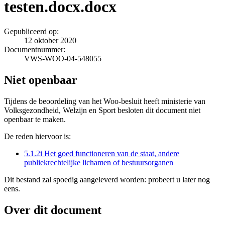
testen.docx.docx
Gepubliceerd op:
12 oktober 2020
Documentnummer:
VWS-WOO-04-548055
Niet openbaar
Tijdens de beoordeling van het Woo-besluit heeft ministerie van
Volksgezondheid, Welzijn en Sport besloten dit document niet
openbaar te maken.
De reden hiervoor is:
5.1.2i Het goed functioneren van de staat, andere
publiekrechtelijke lichamen of bestuursorganen
Dit bestand zal spoedig aangeleverd worden: probeert u later nog
eens.
Over dit document