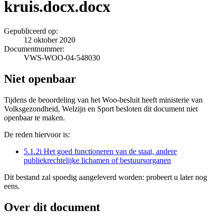
kruis.docx.docx
Gepubliceerd op:
12 oktober 2020
Documentnummer:
VWS-WOO-04-548030
Niet openbaar
Tijdens de beoordeling van het Woo-besluit heeft ministerie van
Volksgezondheid, Welzijn en Sport besloten dit document niet
openbaar te maken.
De reden hiervoor is:
5.1.2i Het goed functioneren van de staat, andere
publiekrechtelijke lichamen of bestuursorganen
Dit bestand zal spoedig aangeleverd worden: probeert u later nog
eens.
Over dit document