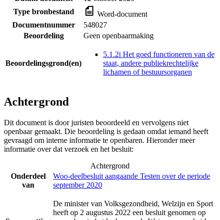
Type bronbestand
Word-document
Documentnummer
548027
Beoordeling
Geen openbaarmaking
5.1.2i Het goed functioneren van de
Beoordelingsgrond(en)
staat, andere publiekrechtelijke
lichamen of bestuursorganen
Achtergrond
Dit document is door juristen beoordeeld en vervolgens niet
openbaar gemaakt. Die beoordeling is gedaan omdat iemand heeft
gevraagd om interne informatie te openbaren. Hieronder meer
informatie over dat verzoek en het besluit:
Achtergrond
Onderdeel
Woo-deelbesluit aangaande Testen over de periode
van
september 2020
De minister van Volksgezondheid, Welzijn en Sport
heeft op 2 augustus 2022 een besluit genomen op