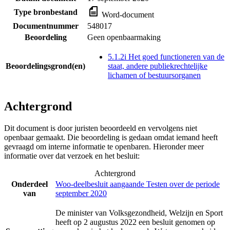
Type bronbestand
Word-document
Documentnummer
548017
Beoordeling
Geen openbaarmaking
5.1.2i Het goed functioneren van de
Beoordelingsgrond(en)
staat, andere publiekrechtelijke
lichamen of bestuursorganen
Achtergrond
Dit document is door juristen beoordeeld en vervolgens niet
openbaar gemaakt. Die beoordeling is gedaan omdat iemand heeft
gevraagd om interne informatie te openbaren. Hieronder meer
informatie over dat verzoek en het besluit:
Achtergrond
Onderdeel
Woo-deelbesluit aangaande Testen over de periode
van
september 2020
De minister van Volksgezondheid, Welzijn en Sport
heeft op 2 augustus 2022 een besluit genomen op