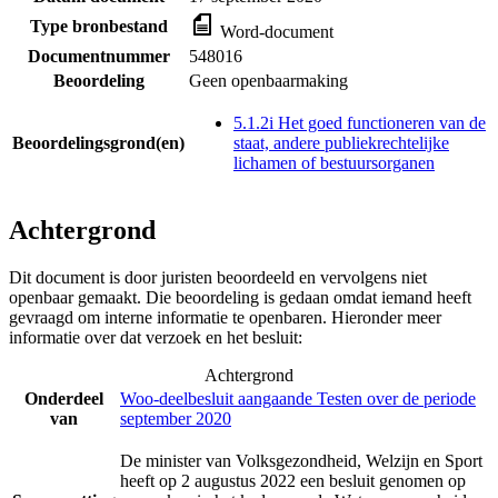
Type bronbestand
Word-document
Documentnummer
548016
Beoordeling
Geen openbaarmaking
5.1.2i Het goed functioneren van de
Beoordelingsgrond(en)
staat, andere publiekrechtelijke
lichamen of bestuursorganen
Achtergrond
Dit document is door juristen beoordeeld en vervolgens niet
openbaar gemaakt. Die beoordeling is gedaan omdat iemand heeft
gevraagd om interne informatie te openbaren. Hieronder meer
informatie over dat verzoek en het besluit:
Achtergrond
Onderdeel
Woo-deelbesluit aangaande Testen over de periode
van
september 2020
De minister van Volksgezondheid, Welzijn en Sport
heeft op 2 augustus 2022 een besluit genomen op