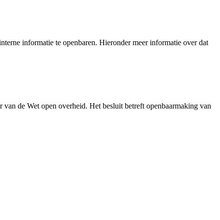
nterne informatie te openbaren. Hieronder meer informatie over dat
r van de Wet open overheid. Het besluit betreft openbaarmaking van