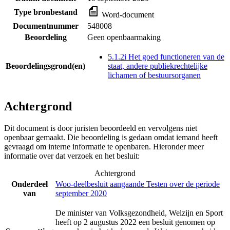
Type bronbestand
Word-document
Documentnummer
548008
Beoordeling
Geen openbaarmaking
5.1.2i Het goed functioneren van de
Beoordelingsgrond(en)
staat, andere publiekrechtelijke
lichamen of bestuursorganen
Achtergrond
Dit document is door juristen beoordeeld en vervolgens niet
openbaar gemaakt. Die beoordeling is gedaan omdat iemand heeft
gevraagd om interne informatie te openbaren. Hieronder meer
informatie over dat verzoek en het besluit:
Achtergrond
Onderdeel
Woo-deelbesluit aangaande Testen over de periode
van
september 2020
De minister van Volksgezondheid, Welzijn en Sport
heeft op 2 augustus 2022 een besluit genomen op