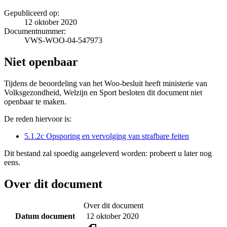
Gepubliceerd op:
12 oktober 2020
Documentnummer:
VWS-WOO-04-547973
Niet openbaar
Tijdens de beoordeling van het Woo-besluit heeft ministerie van
Volksgezondheid, Welzijn en Sport besloten dit document niet
openbaar te maken.
De reden hiervoor is:
5.1.2c Opsporing en vervolging van strafbare feiten
Dit bestand zal spoedig aangeleverd worden: probeert u later nog
eens.
Over dit document
Over dit document
Datum document
12 oktober 2020