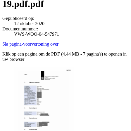
19.pdf.pdf
Gepubliceerd op:
12 oktober 2020
Documentnummer:
VWS-WOO-04-547971
Sla pagina-voorvertoning over
Klik op een pagina om de PDF (4.44 MB - 7 pagina's) te openen in
uw browser