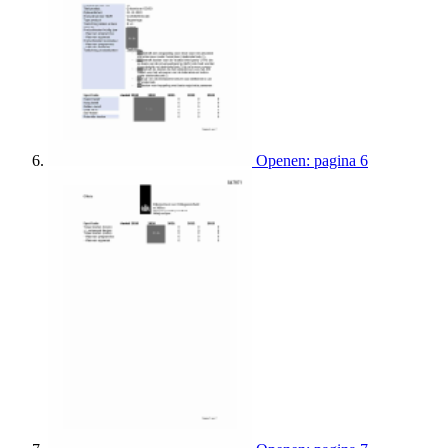
Openen: pagina 6