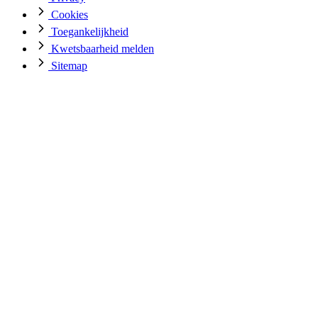
Cookies
Toegankelijkheid
Kwetsbaarheid melden
Sitemap