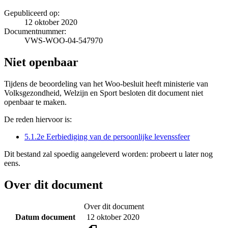
Gepubliceerd op:
12 oktober 2020
Documentnummer:
VWS-WOO-04-547970
Niet openbaar
Tijdens de beoordeling van het Woo-besluit heeft ministerie van
Volksgezondheid, Welzijn en Sport besloten dit document niet
openbaar te maken.
De reden hiervoor is:
5.1.2e Eerbiediging van de persoonlijke levenssfeer
Dit bestand zal spoedig aangeleverd worden: probeert u later nog
eens.
Over dit document
Over dit document
Datum document
12 oktober 2020