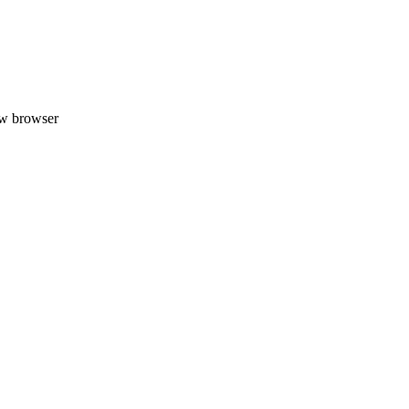
uw browser