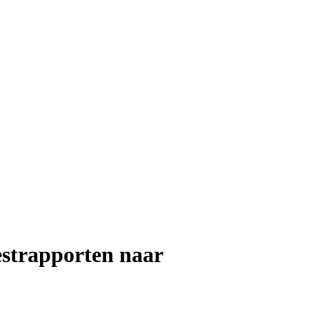
estrapporten naar