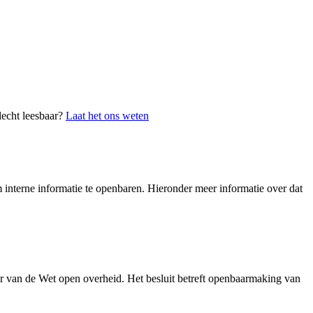
lecht leesbaar?
Laat het ons weten
interne informatie te openbaren. Hieronder meer informatie over dat
r van de Wet open overheid. Het besluit betreft openbaarmaking van