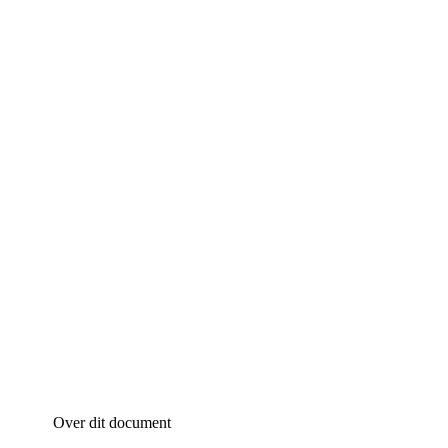
Over dit document