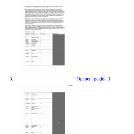
Openen: pagina 3