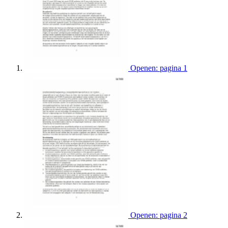
Openen: pagina 1
Openen: pagina 2