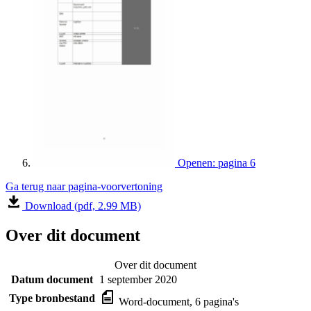
Openen: pagina 6
Ga terug naar pagina-voorvertoning
Download (pdf, 2.99 MB)
Over dit document
Over dit document
Datum document
1 september 2020
Type bronbestand
Word-document, 6 pagina's