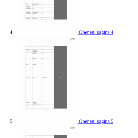
Openen: pagina 4
Openen: pagina 5