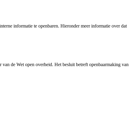
nterne informatie te openbaren. Hieronder meer informatie over dat
r van de Wet open overheid. Het besluit betreft openbaarmaking van