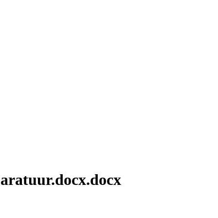
paratuur.docx.docx