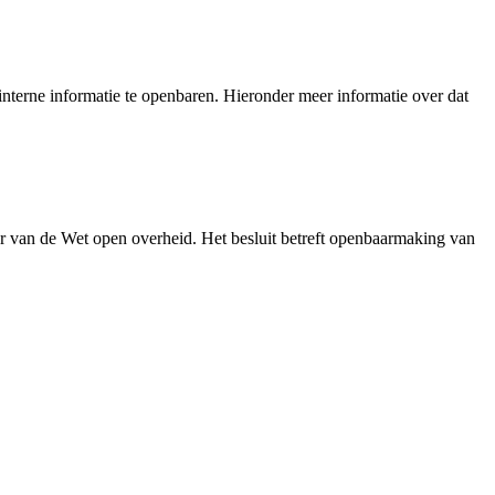
nterne informatie te openbaren. Hieronder meer informatie over dat
r van de Wet open overheid. Het besluit betreft openbaarmaking van