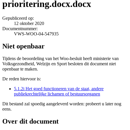
prioritering.docx.docx
Gepubliceerd op:
12 oktober 2020
Documentnummer:
VWS-WOO-04-547935
Niet openbaar
Tijdens de beoordeling van het Woo-besluit heeft ministerie van
Volksgezondheid, Welzijn en Sport besloten dit document niet
openbaar te maken.
De reden hiervoor is:
5.1.2i Het goed functioneren van de staat, andere
publiekrechtelijke lichamen of bestuursorganen
Dit bestand zal spoedig aangeleverd worden: probeert u later nog
eens.
Over dit document