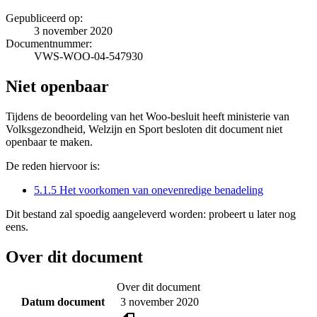
Gepubliceerd op:
3 november 2020
Documentnummer:
VWS-WOO-04-547930
Niet openbaar
Tijdens de beoordeling van het Woo-besluit heeft ministerie van
Volksgezondheid, Welzijn en Sport besloten dit document niet
openbaar te maken.
De reden hiervoor is:
5.1.5 Het voorkomen van onevenredige benadeling
Dit bestand zal spoedig aangeleverd worden: probeert u later nog
eens.
Over dit document
Over dit document
Datum document
3 november 2020