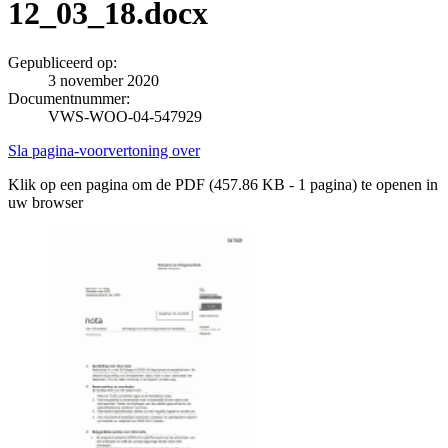
12_03_18.docx
Gepubliceerd op:
3 november 2020
Documentnummer:
VWS-WOO-04-547929
Sla pagina-voorvertoning over
Klik op een pagina om de PDF (457.86 KB - 1 pagina) te openen in
uw browser