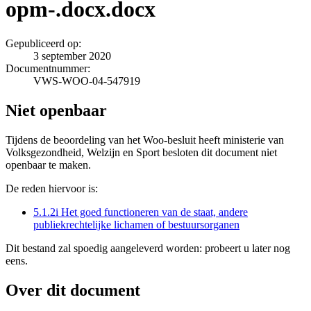
opm-.docx.docx
Gepubliceerd op:
3 september 2020
Documentnummer:
VWS-WOO-04-547919
Niet openbaar
Tijdens de beoordeling van het Woo-besluit heeft ministerie van
Volksgezondheid, Welzijn en Sport besloten dit document niet
openbaar te maken.
De reden hiervoor is:
5.1.2i Het goed functioneren van de staat, andere
publiekrechtelijke lichamen of bestuursorganen
Dit bestand zal spoedig aangeleverd worden: probeert u later nog
eens.
Over dit document