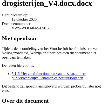
drogisterijen_V4.docx.docx
Gepubliceerd op:
12 oktober 2020
Documentnummer:
VWS-WOO-04-547915
Niet openbaar
Tijdens de beoordeling van het Woo-besluit heeft ministerie van
Volksgezondheid, Welzijn en Sport besloten dit document niet
openbaar te maken.
De reden hiervoor is:
5.1.2i Het goed functioneren van de staat, andere
publiekrechtelijke lichamen of bestuursorganen
Dit bestand zal spoedig aangeleverd worden: probeert u later nog
eens.
Over dit document