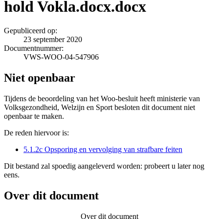
hold Vokla.docx.docx
Gepubliceerd op:
23 september 2020
Documentnummer:
VWS-WOO-04-547906
Niet openbaar
Tijdens de beoordeling van het Woo-besluit heeft ministerie van
Volksgezondheid, Welzijn en Sport besloten dit document niet
openbaar te maken.
De reden hiervoor is:
5.1.2c Opsporing en vervolging van strafbare feiten
Dit bestand zal spoedig aangeleverd worden: probeert u later nog
eens.
Over dit document
Over dit document