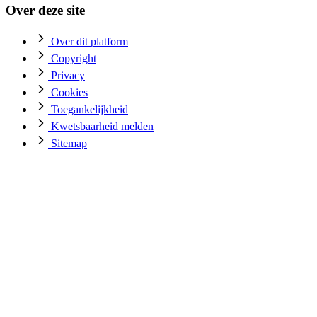
Over deze site
Over dit platform
Copyright
Privacy
Cookies
Toegankelijkheid
Kwetsbaarheid melden
Sitemap