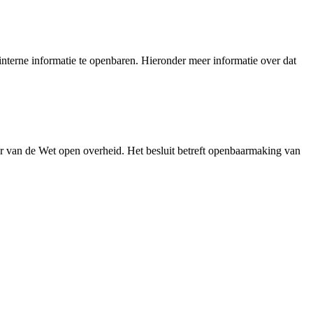
nterne informatie te openbaren. Hieronder meer informatie over dat
r van de Wet open overheid. Het besluit betreft openbaarmaking van