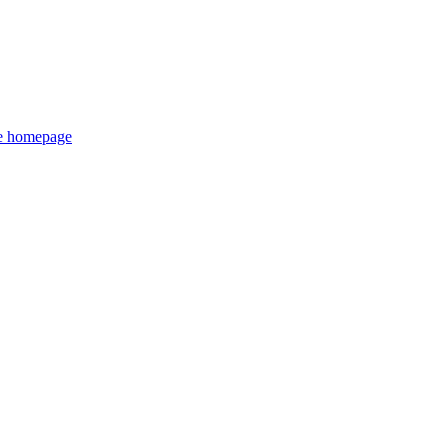
de homepage