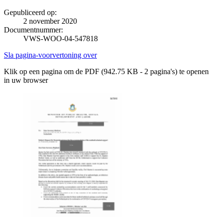
Gepubliceerd op:
2 november 2020
Documentnummer:
VWS-WOO-04-547818
Sla pagina-voorvertoning over
Klik op een pagina om de PDF (942.75 KB - 2 pagina's) te openen
in uw browser