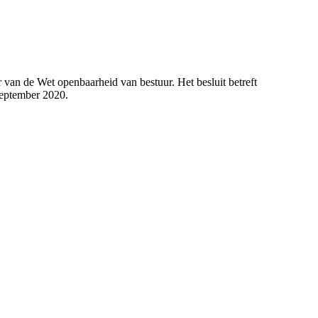
 van de Wet openbaarheid van bestuur. Het besluit betreft
september 2020.