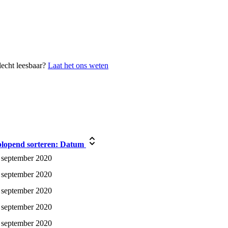
lecht leesbaar?
Laat het ons weten
lopend sorteren:
Datum
 september 2020
 september 2020
 september 2020
 september 2020
 september 2020