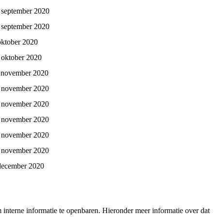
 september 2020
 september 2020
oktober 2020
 oktober 2020
 november 2020
 november 2020
 november 2020
 november 2020
 november 2020
 november 2020
december 2020
interne informatie te openbaren. Hieronder meer informatie over dat