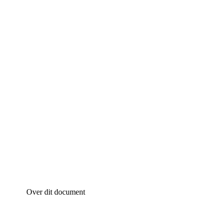
Over dit document