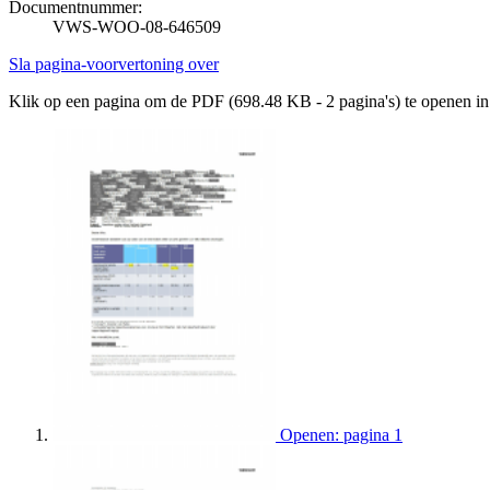
Documentnummer:
VWS-WOO-08-646509
Sla pagina-voorvertoning over
Klik op een pagina om de PDF (698.48 KB - 2 pagina's) te openen i
Openen: pagina 1