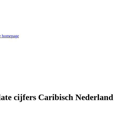
de homepage
ate cijfers Caribisch Nederland