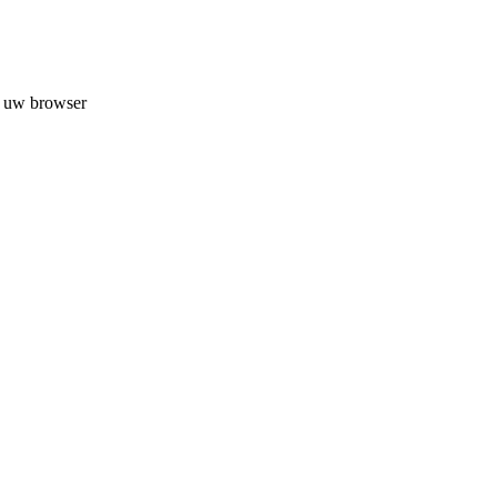
n uw browser