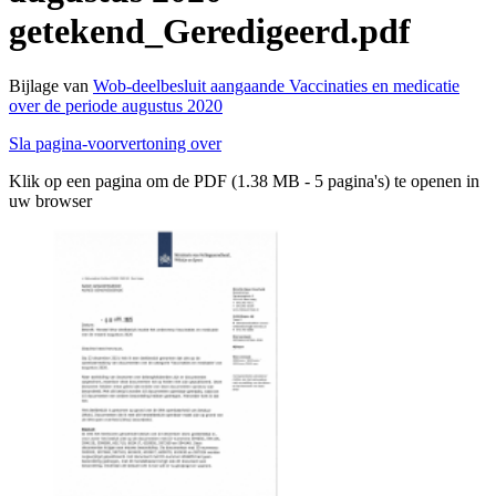
getekend_Geredigeerd.pdf
Bijlage van
Wob-deelbesluit aangaande Vaccinaties en medicatie
over de periode augustus 2020
Sla pagina-voorvertoning over
Klik op een pagina om de PDF (1.38 MB - 5 pagina's) te openen in
uw browser