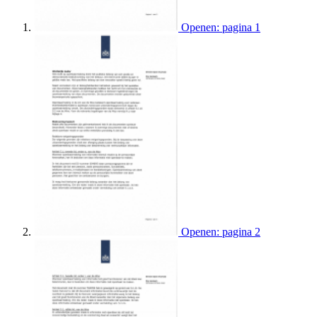
Openen: pagina 1
Openen: pagina 2