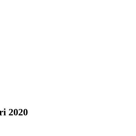
i 2020