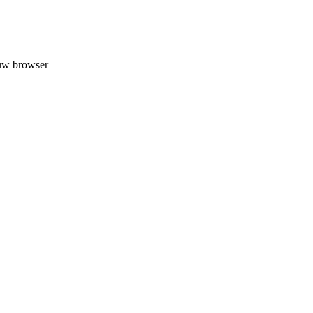
 uw browser