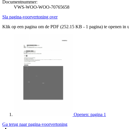
Documentnummer:
VWS-WOO-WOO-70765658
Sla pagina-voorvertoning over
Klik op een pagina om de PDF (252.15 KB - 1 pagina) te openen in
Openen: pagina 1
Ga terug naar pagina-voorvertoning