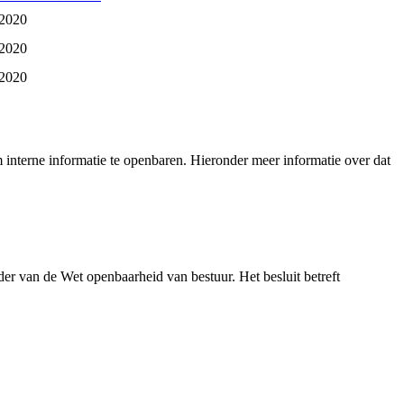
 2020
 2020
 2020
interne informatie te openbaren. Hieronder meer informatie over dat
r van de Wet openbaarheid van bestuur. Het besluit betreft