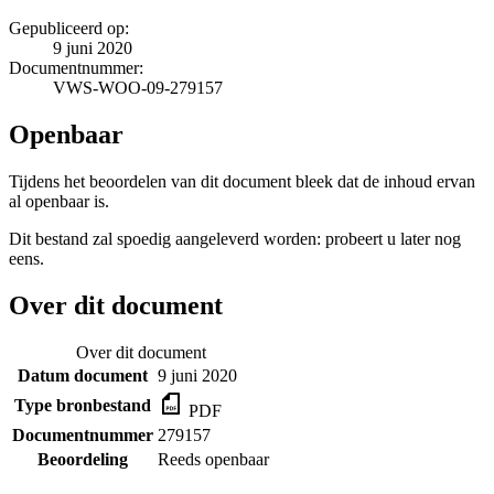
Gepubliceerd op:
9 juni 2020
Documentnummer:
VWS-WOO-09-279157
Openbaar
Tijdens het beoordelen van dit document bleek dat de inhoud ervan
al openbaar is.
Dit bestand zal spoedig aangeleverd worden: probeert u later nog
eens.
Over dit document
Over dit document
Datum document
9 juni 2020
Type bronbestand
PDF
Documentnummer
279157
Beoordeling
Reeds openbaar