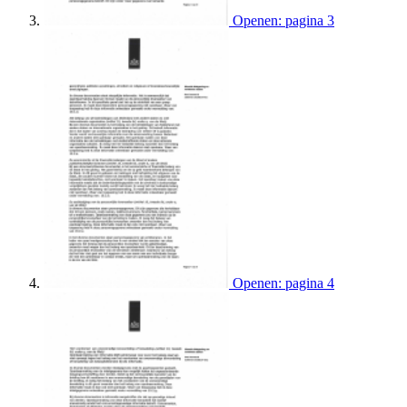
Openen: pagina 3
Openen: pagina 4