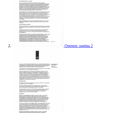
Openen: pagina 2