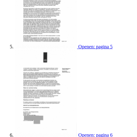
Openen: pagina 5
Openen: pagina 6