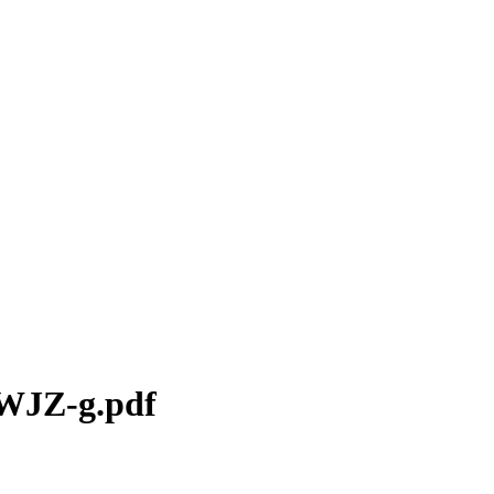
-WJZ-g.pdf