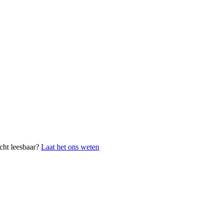
cht leesbaar?
Laat het ons weten