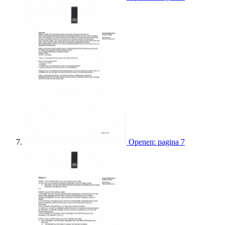
Openen: pagina 7