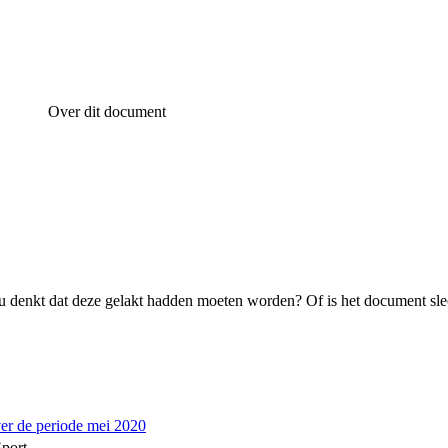
Over dit document
 denkt dat deze gelakt hadden moeten worden? Of is het document sle
r de periode mei 2020
Sport