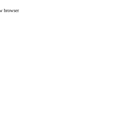
uw browser