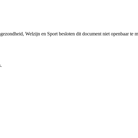
sgezondheid, Welzijn en Sport besloten dit document niet openbaar te 
.