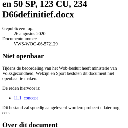
en 50 SP, 123 CU, 234
D66definitief.docx
Gepubliceerd op:
26 augustus 2020
Documentnummer:
VWS-WOO-06-572129
Niet openbaar
Tijdens de beoordeling van het Wob-besluit heeft ministerie van
Volksgezondheid, Welzijn en Sport besloten dit document niet
openbaar te maken.
De reden hiervoor is:
11.1, concept
Dit bestand zal spoedig aangeleverd worden: probeert u later nog
eens.
Over dit document