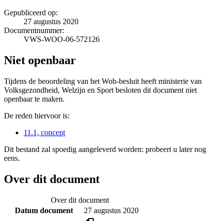
Gepubliceerd op:
27 augustus 2020
Documentnummer:
VWS-WOO-06-572126
Niet openbaar
Tijdens de beoordeling van het Wob-besluit heeft ministerie van
Volksgezondheid, Welzijn en Sport besloten dit document niet
openbaar te maken.
De reden hiervoor is:
11.1, concept
Dit bestand zal spoedig aangeleverd worden: probeert u later nog
eens.
Over dit document
Over dit document
Datum document
27 augustus 2020