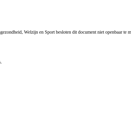
sgezondheid, Welzijn en Sport besloten dit document niet openbaar te 
.