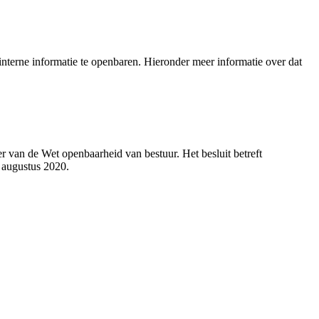
nterne informatie te openbaren. Hieronder meer informatie over dat
 van de Wet openbaarheid van bestuur. Het besluit betreft
 augustus 2020.