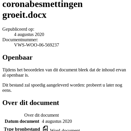
coronabesmettingen
groeit.docx
Gepubliceerd op:
4 augustus 2020
Documentnummer:
VWS-WOO-06-569237
Openbaar
Tijdens het beoordelen van dit document bleek dat de inhoud ervan
al openbaar is.
Dit bestand zal spoedig aangeleverd worden: probeert u later nog
eens.
Over dit document
Over dit document
Datum document
4 augustus 2020
Type bronbestand
Word-document