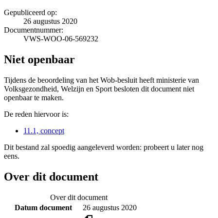
Gepubliceerd op:
26 augustus 2020
Documentnummer:
VWS-WOO-06-569232
Niet openbaar
Tijdens de beoordeling van het Wob-besluit heeft ministerie van
Volksgezondheid, Welzijn en Sport besloten dit document niet
openbaar te maken.
De reden hiervoor is:
11.1, concept
Dit bestand zal spoedig aangeleverd worden: probeert u later nog
eens.
Over dit document
Over dit document
Datum document
26 augustus 2020