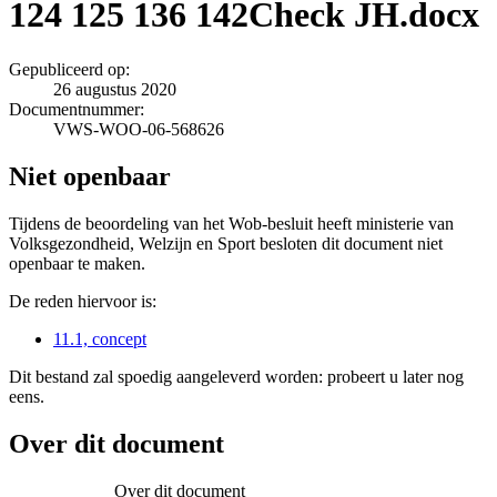
124 125 136 142Check JH.docx
Gepubliceerd op:
26 augustus 2020
Documentnummer:
VWS-WOO-06-568626
Niet openbaar
Tijdens de beoordeling van het Wob-besluit heeft ministerie van
Volksgezondheid, Welzijn en Sport besloten dit document niet
openbaar te maken.
De reden hiervoor is:
11.1, concept
Dit bestand zal spoedig aangeleverd worden: probeert u later nog
eens.
Over dit document
Over dit document