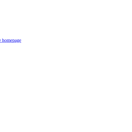
de homepage