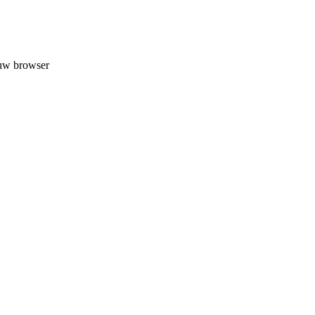
 uw browser