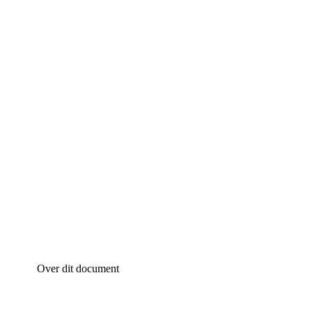
Over dit document