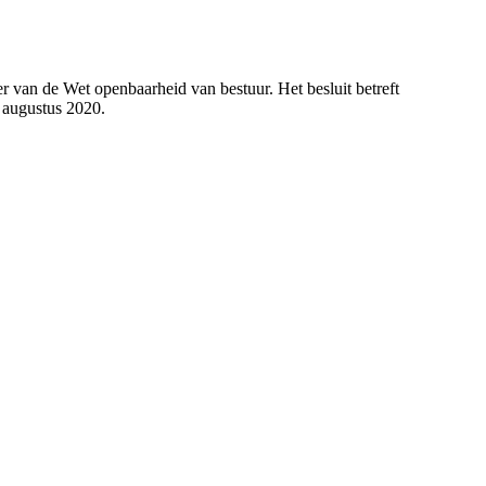
 van de Wet openbaarheid van bestuur. Het besluit betreft
 augustus 2020.