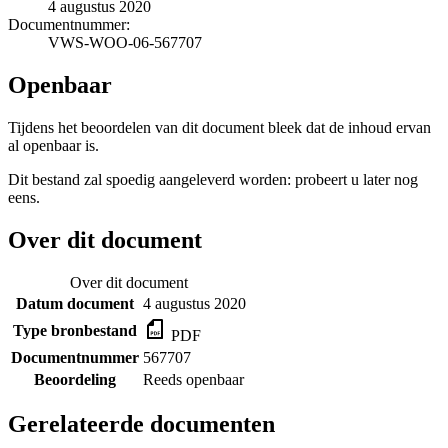
4 augustus 2020
Documentnummer:
VWS-WOO-06-567707
Openbaar
Tijdens het beoordelen van dit document bleek dat de inhoud ervan
al openbaar is.
Dit bestand zal spoedig aangeleverd worden: probeert u later nog
eens.
Over dit document
Over dit document
Datum document
4 augustus 2020
Type bronbestand
PDF
Documentnummer
567707
Beoordeling
Reeds openbaar
Gerelateerde documenten