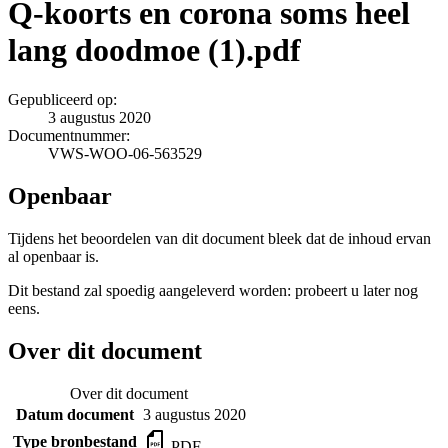
Q-koorts en corona soms heel
lang doodmoe (1).pdf
Gepubliceerd op:
3 augustus 2020
Documentnummer:
VWS-WOO-06-563529
Openbaar
Tijdens het beoordelen van dit document bleek dat de inhoud ervan
al openbaar is.
Dit bestand zal spoedig aangeleverd worden: probeert u later nog
eens.
Over dit document
Over dit document
Datum document
3 augustus 2020
Type bronbestand
PDF